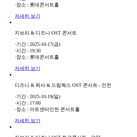
·장소 : 롯데콘서트홀
자세히 보기
지브리 & 디즈니 OST 콘서트
·기간 : 2025-10-17(금)
·시간 : 19:30
·장소 : 롯데콘서트홀
자세히 보기
디즈니 & 픽사 & 드림웍스 OST 콘서트 - 인천
·기간 : 2025-10-19(일)
·시간 : 17:00
·장소 : 아트센터인천 콘서트홀
자세히 보기