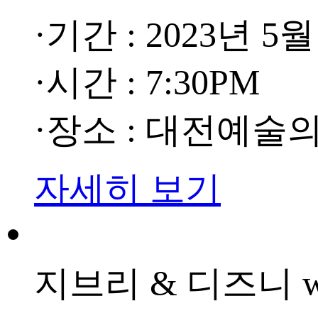
·기간 : 2023년 5월
·시간 : 7:30PM
·장소 : 대전예술
자세히 보기
지브리 & 디즈니 w