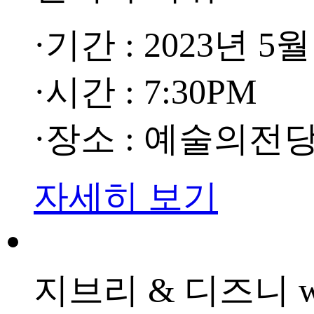
·기간 : 2023년 5월
·시간 : 7:30PM
·장소 : 예술의전
자세히 보기
지브리 & 디즈니 w