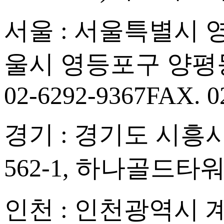
서울 : 서울특별시 영등
울시 영등포구 양평동
02-6292-9367
FAX. 0
경기 : 경기도 시흥시
562-1, 하나골드타워
인천 : 인천광역시 계양