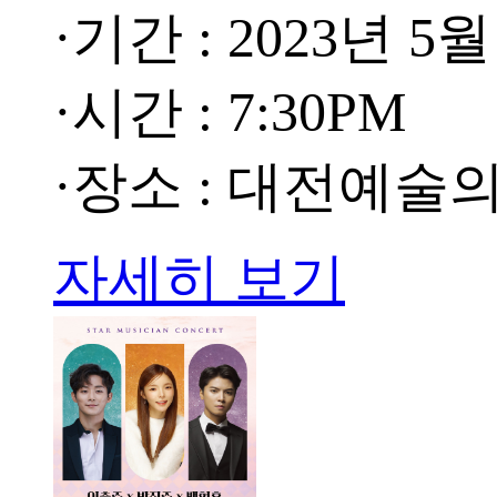
·기간 : 2023년 5월
·시간 : 7:30PM
·장소 : 대전예술
자세히 보기