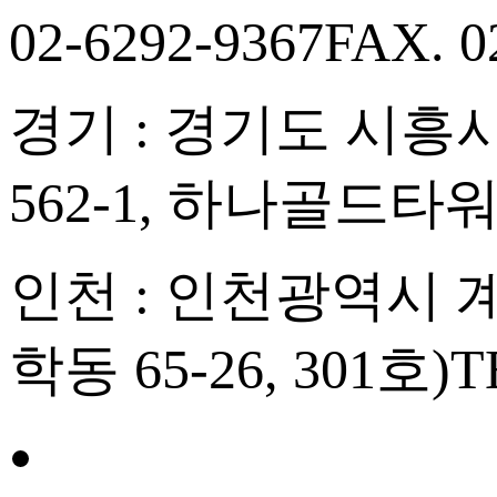
02-6292-9367
FAX. 0
경기 : 경기도 시흥시
562-1, 하나골드타워
인천 : 인천광역시 계양
학동 65-26, 301호)
T