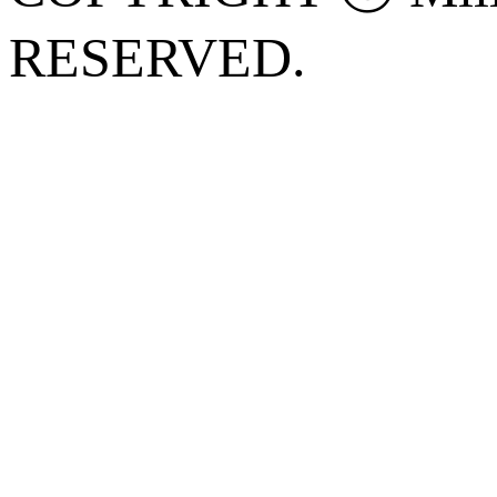
RESERVED.