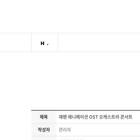
제목
재팬 애니메이션 OST 오케스트라 콘서트
작성자
관리자