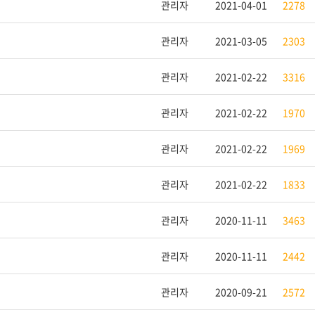
관리자
2021-04-01
2278
관리자
2021-03-05
2303
관리자
2021-02-22
3316
관리자
2021-02-22
1970
관리자
2021-02-22
1969
관리자
2021-02-22
1833
관리자
2020-11-11
3463
관리자
2020-11-11
2442
관리자
2020-09-21
2572