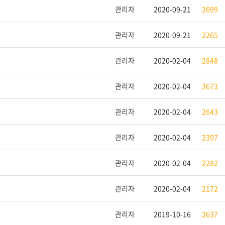
관리자
2020-09-21
2699
관리자
2020-09-21
2265
관리자
2020-02-04
2848
관리자
2020-02-04
3673
관리자
2020-02-04
2643
관리자
2020-02-04
2397
관리자
2020-02-04
2282
관리자
2020-02-04
2172
관리자
2019-10-16
2637