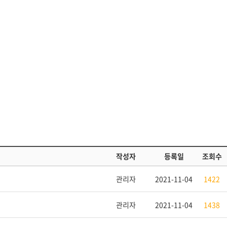
작성자
등록일
조회수
관리자
2021-11-04
1422
관리자
2021-11-04
1438