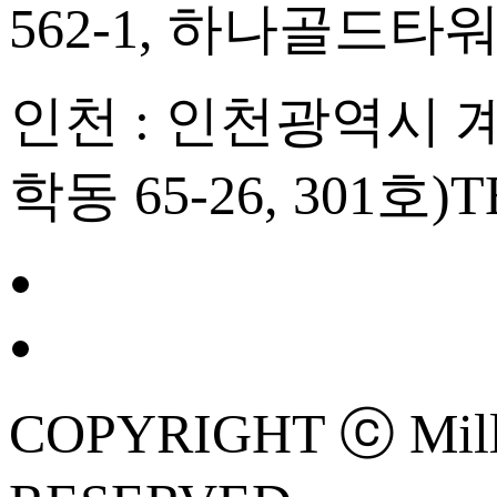
562-1, 하나골드타워
인천 : 인천광역시 계양
학동 65-26, 301호)
T
COPYRIGHT ⓒ Mille