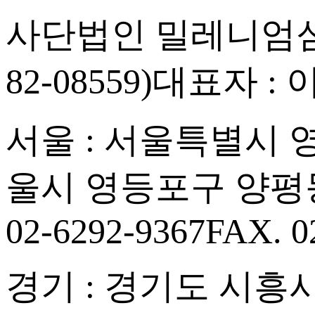
사단법인 밀레니엄심
82-08559)
대표자 : 
서울 : 서울특별시 영등
울시 영등포구 양평동
02-6292-9367
FAX. 0
경기 : 경기도 시흥시