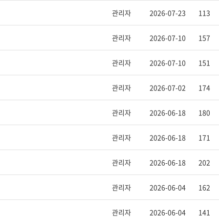
관리자
2026-07-23
113
관리자
2026-07-10
157
관리자
2026-07-10
151
관리자
2026-07-02
174
관리자
2026-06-18
180
관리자
2026-06-18
171
관리자
2026-06-18
202
관리자
2026-06-04
162
관리자
2026-06-04
141