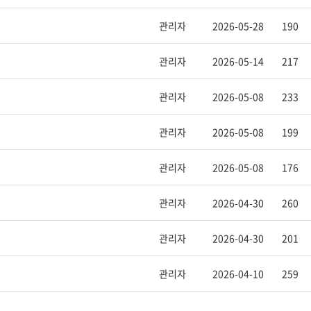
관리자
2026-05-28
190
관리자
2026-05-14
217
관리자
2026-05-08
233
관리자
2026-05-08
199
관리자
2026-05-08
176
관리자
2026-04-30
260
관리자
2026-04-30
201
관리자
2026-04-10
259