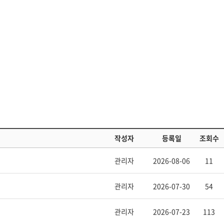
작성자
등록일
조회수
관리자
2026-08-06
11
관리자
2026-07-30
54
관리자
2026-07-23
113